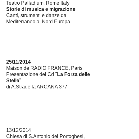
Teatro Palladium
, Rome Italy
Storie di musica e migrazione
Canti, strumenti e danze dal
Mediterraneo al Nord Europa
25/11/2014
Maison de RADIO FRANCE, Paris
Presentazione del Cd "
La Forza delle
Stelle
"
di A.Stradella ARCANA 377
1
3/12/2014
Chiesa di S.Antonio dei Portoghesi,