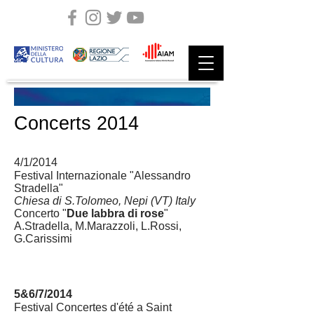
Concerts 2014
4/1/2014
Festival Internazionale "Alessandro
Stradella"
Chiesa di S.Tolomeo, Nepi (VT) Italy
Concerto "
Due labbra di rose
"
A.Stradella, M.Marazzoli, L.Rossi,
G.Carissimi
5&6/7/2014
Festival Concertes d'été a Saint