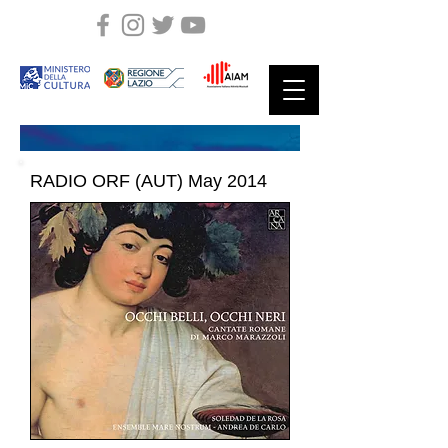
RADIO ORF (AUT) May 2014