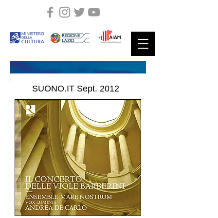
SUONO.IT Sept. 2012